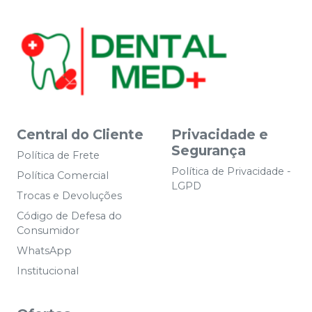
Central do Cliente
Privacidade e
Segurança
Política de Frete
Política de Privacidade -
Política Comercial
LGPD
Trocas e Devoluções
Código de Defesa do
Consumidor
WhatsApp
Institucional