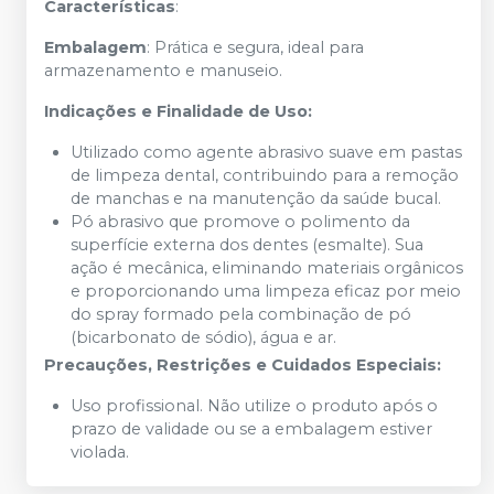
Características
:
Embalagem
: Prática e segura, ideal para
armazenamento e manuseio.
Indicações e Finalidade de Uso:
Utilizado como agente abrasivo suave em pastas
de limpeza dental, contribuindo para a remoção
de manchas e na manutenção da saúde bucal.
Pó abrasivo que promove o polimento da
superfície externa dos dentes (esmalte). Sua
ação é mecânica, eliminando materiais orgânicos
e proporcionando uma limpeza eficaz por meio
do spray formado pela combinação de pó
(bicarbonato de sódio), água e ar.
Precauções, Restrições e Cuidados Especiais:
Uso profissional. Não utilize o produto após o
prazo de validade ou se a embalagem estiver
violada.