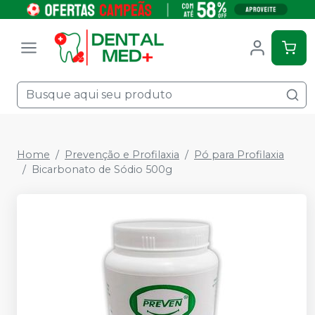
Home
Prevenção e Profilaxia
Pó para Profilaxia
Bicarbonato de Sódio 500g