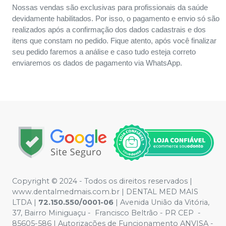
Nossas vendas são exclusivas para profissionais da saúde
devidamente habilitados. Por isso, o pagamento e envio só são
realizados após a confirmação dos dados cadastrais e dos
itens que constam no pedido. Fique atento, após você finalizar
seu pedido faremos a análise e caso tudo esteja correto
enviaremos os dados de pagamento via WhatsApp.
Copyright © 2024 - Todos os direitos reservados |
www.dentalmedmais.com.br | DENTAL MED MAIS
LTDA
|
72.150.550/0001-06
| Avenida União da Vitória,
37, Bairro Miniguaçu - Francisco Beltrão - PR CEP -
85605-586 | Autorizações de Funcionamento ANVISA -