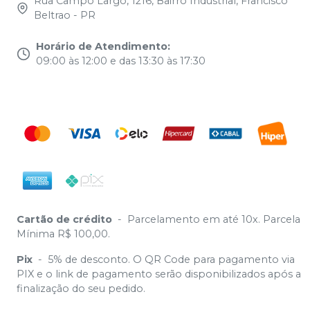
Rua Campo Largo, 1216, Bairro Industrial, Francisco
Beltrao - PR
Horário de Atendimento
:
09:00 às 12:00 e das 13:30 às 17:30
Cartão de crédito
-
Parcelamento em até 10x. Parcela
Mínima R$ 100,00.
Pix
-
5% de desconto. O QR Code para pagamento via
PIX e o link de pagamento serão disponibilizados após a
finalização do seu pedido.