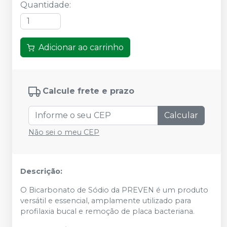
Quantidade
:
Adicionar ao carrinho
Calcule frete e prazo
Calcular
Não sei o meu CEP
Descrição:
O Bicarbonato de Sódio da PREVEN é um produto
versátil e essencial, amplamente utilizado para
profilaxia bucal e remoção de placa bacteriana.