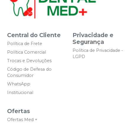
Central do Cliente
Privacidade e
Segurança
Política de Frete
Política de Privacidade -
Política Comercial
LGPD
Trocas e Devoluções
Código de Defesa do
Consumidor
WhatsApp
Institucional
Ofertas
Ofertas Med +