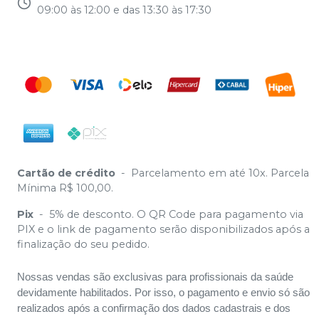
09:00 às 12:00 e das 13:30 às 17:30
Cartão de crédito
-
Parcelamento em até 10x. Parcela
Mínima R$ 100,00.
Pix
-
5% de desconto. O QR Code para pagamento via
PIX e o link de pagamento serão disponibilizados após a
finalização do seu pedido.
Nossas vendas são exclusivas para profissionais da saúde
devidamente habilitados. Por isso, o pagamento e envio só são
realizados após a confirmação dos dados cadastrais e dos