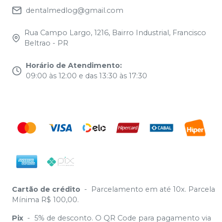
dentalmedlog@gmail.com
Rua Campo Largo, 1216, Bairro Industrial, Francisco
Beltrao - PR
Horário de Atendimento
:
09:00 às 12:00 e das 13:30 às 17:30
Cartão de crédito
-
Parcelamento em até 10x. Parcela
Mínima R$ 100,00.
Pix
-
5% de desconto. O QR Code para pagamento via