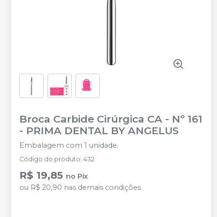
Broca Carbide Cirúrgica CA - Nº 161
-
PRIMA DENTAL BY ANGELUS
Embalagem com 1 unidade.
Código do produto
:
432
R$ 19,85
no
Pix
ou
R$ 20,90
nas demais condições