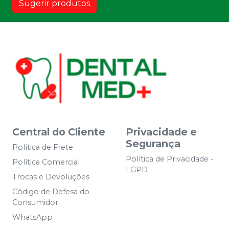
Sugerir produtos
Central do Cliente
Privacidade e
Segurança
Política de Frete
Política de Privacidade -
Política Comercial
LGPD
Trocas e Devoluções
Código de Defesa do
Consumidor
WhatsApp