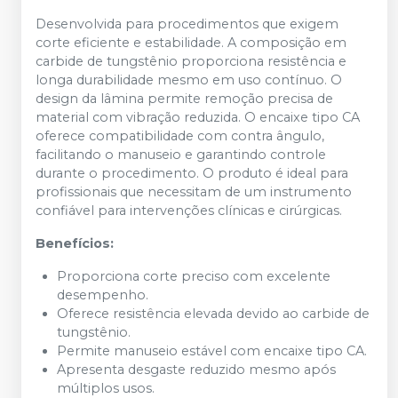
Desenvolvida para procedimentos que exigem
corte eficiente e estabilidade. A composição em
carbide de tungstênio proporciona resistência e
longa durabilidade mesmo em uso contínuo. O
design da lâmina permite remoção precisa de
material com vibração reduzida. O encaixe tipo CA
oferece compatibilidade com contra ângulo,
facilitando o manuseio e garantindo controle
durante o procedimento. O produto é ideal para
profissionais que necessitam de um instrumento
confiável para intervenções clínicas e cirúrgicas.
Benefícios:
Proporciona corte preciso com excelente
desempenho.
Oferece resistência elevada devido ao carbide de
tungstênio.
Permite manuseio estável com encaixe tipo CA.
Apresenta desgaste reduzido mesmo após
múltiplos usos.