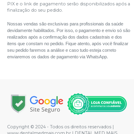
PIX e o link de pagamento serão disponibilizados após a
finalização do seu pedido.
Nossas vendas são exclusivas para profissionais da saúde
devidamente habilitados. Por isso, o pagamento e envio só são
realizados após a confirmação dos dados cadastrais e dos
itens que constam no pedido. Fique atento, após você finalizar
seu pedido faremos a análise e caso tudo esteja correto
enviaremos os dados de pagamento via WhatsApp.
Copyright © 2024 - Todos os direitos reservados |
www.dentalmedmais.com.br | DENTAL MED MAIS