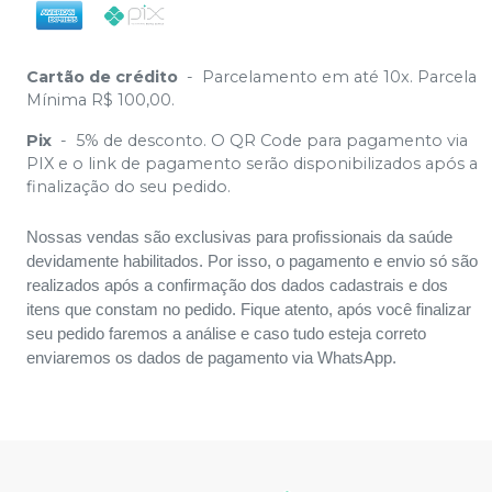
Cartão de crédito
-
Parcelamento em até 10x. Parcela
Mínima R$ 100,00.
Pix
-
5% de desconto. O QR Code para pagamento via
PIX e o link de pagamento serão disponibilizados após a
finalização do seu pedido.
Nossas vendas são exclusivas para profissionais da saúde
devidamente habilitados. Por isso, o pagamento e envio só são
realizados após a confirmação dos dados cadastrais e dos
itens que constam no pedido. Fique atento, após você finalizar
seu pedido faremos a análise e caso tudo esteja correto
enviaremos os dados de pagamento via WhatsApp.