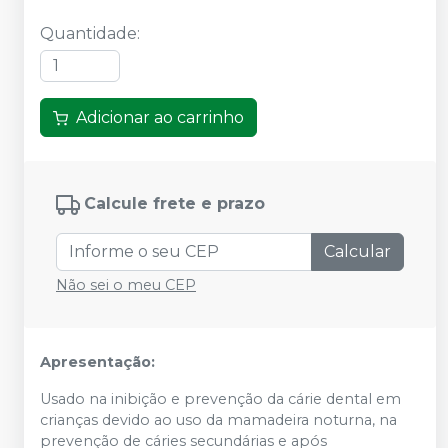
Quantidade
:
Adicionar ao carrinho
Calcule frete e prazo
Calcular
Não sei o meu CEP
Apresentação:
Usado na inibição e prevenção da cárie dental em
crianças devido ao uso da mamadeira noturna, na
prevenção de cáries secundárias e após