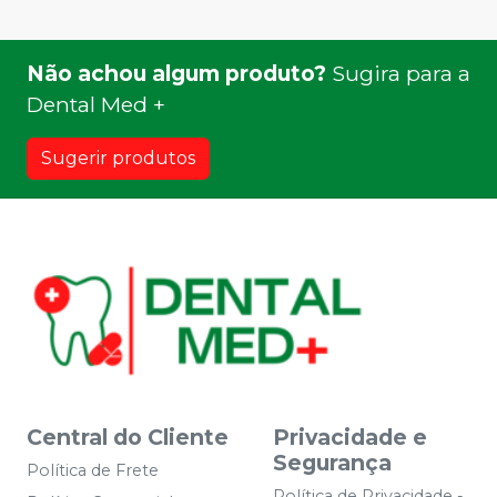
Não achou algum produto?
Sugira para a
Dental Med +
Sugerir produtos
Central do Cliente
Privacidade e
Segurança
Política de Frete
Política de Privacidade -