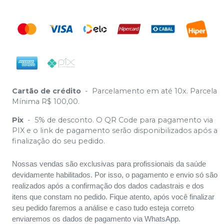
Cartão de crédito
-
Parcelamento em até 10x. Parcela
Mínima R$ 100,00.
Pix
-
5% de desconto. O QR Code para pagamento via
PIX e o link de pagamento serão disponibilizados após a
finalização do seu pedido.
Nossas vendas são exclusivas para profissionais da saúde
devidamente habilitados. Por isso, o pagamento e envio só são
realizados após a confirmação dos dados cadastrais e dos
itens que constam no pedido. Fique atento, após você finalizar
seu pedido faremos a análise e caso tudo esteja correto
enviaremos os dados de pagamento via WhatsApp.