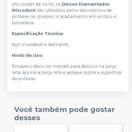
alto poder de corte, os
Discos Diamantados
Microdont
são utilizados pelos laboratórios de
prótese no preparo e acabamento em acrílico e
porcelana.
Especificação Técnica:
Aço Inoxidável e diamante.
Modo de Uso:
Encaixe o disco no mandril para discos e na peça
reta, acione a peça reta e aplique sobre a superficie
da prótese.
Você também pode gostar
desses