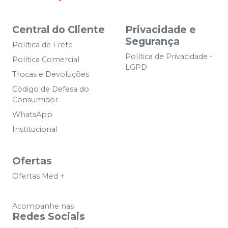
Central do Cliente
Privacidade e
Segurança
Política de Frete
Política de Privacidade -
Política Comercial
LGPD
Trocas e Devoluções
Código de Defesa do
Consumidor
WhatsApp
Institucional
Ofertas
Ofertas Med +
Acompanhe nas
Redes Sociais