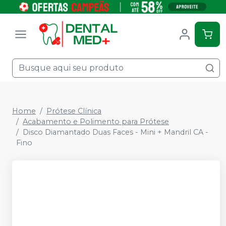
Home
Prótese Clínica
Acabamento e Polimento para Prótese
Disco Diamantado Duas Faces - Mini + Mandril CA -
Fino