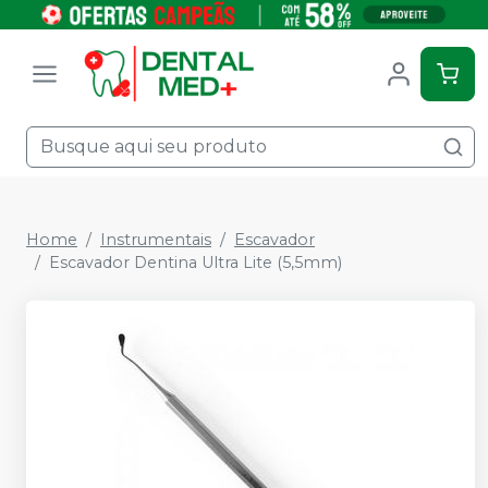
Home
Instrumentais
Escavador
Escavador Dentina Ultra Lite (5,5mm)