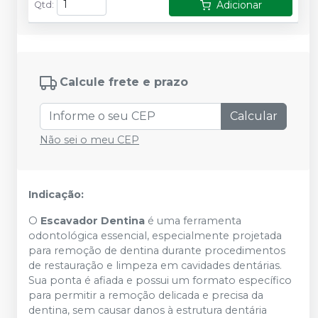
Adicionar
Qtd
:
Calcule frete e prazo
Calcular
Não sei o meu CEP
Indicação:
O
Escavador Dentina
é uma ferramenta
odontológica essencial, especialmente projetada
para remoção de dentina durante procedimentos
de restauração e limpeza em cavidades dentárias.
Sua ponta é afiada e possui um formato específico
para permitir a remoção delicada e precisa da
dentina, sem causar danos à estrutura dentária