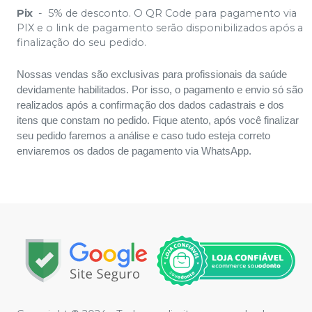
Pix
-
5% de desconto. O QR Code para pagamento via
PIX e o link de pagamento serão disponibilizados após a
finalização do seu pedido.
Nossas vendas são exclusivas para profissionais da saúde
devidamente habilitados. Por isso, o pagamento e envio só são
realizados após a confirmação dos dados cadastrais e dos
itens que constam no pedido. Fique atento, após você finalizar
seu pedido faremos a análise e caso tudo esteja correto
enviaremos os dados de pagamento via WhatsApp.