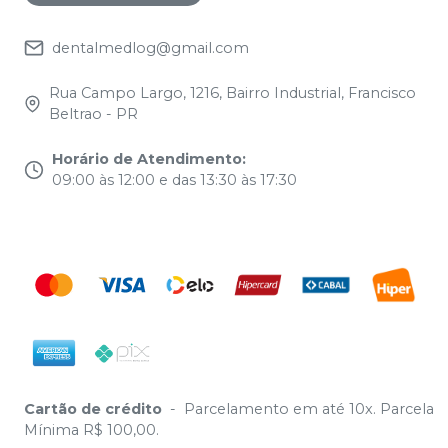
dentalmedlog@gmail.com
Rua Campo Largo, 1216, Bairro Industrial, Francisco
Beltrao - PR
Horário de Atendimento
:
09:00 às 12:00 e das 13:30 às 17:30
Cartão de crédito
-
Parcelamento em até 10x. Parcela
Mínima R$ 100,00.