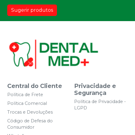
Sugerir produtos
Central do Cliente
Privacidade e
Segurança
Política de Frete
Política de Privacidade -
Política Comercial
LGPD
Trocas e Devoluções
Código de Defesa do
Consumidor