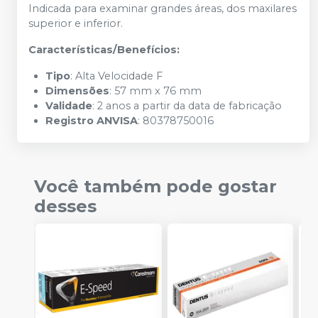
Indicada para examinar grandes áreas, dos maxilares
superior e inferior.
Características/Benefícios:
Tipo
: Alta Velocidade F
Dimensões
: 57 mm x 76 mm
Validade
: 2 anos a partir da data de fabricação
Registro ANVISA
: 80378750016
Você também pode gostar
desses