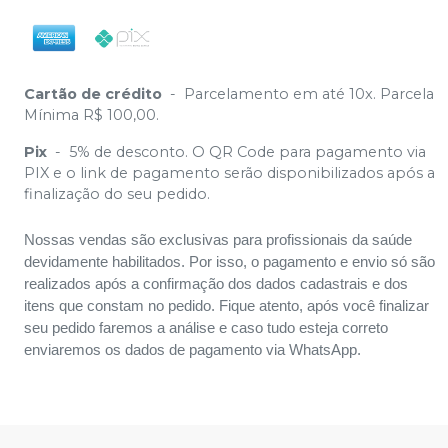
Cartão de crédito
-
Parcelamento em até 10x. Parcela
Mínima R$ 100,00.
Pix
-
5% de desconto. O QR Code para pagamento via
PIX e o link de pagamento serão disponibilizados após a
finalização do seu pedido.
Nossas vendas são exclusivas para profissionais da saúde
devidamente habilitados. Por isso, o pagamento e envio só são
realizados após a confirmação dos dados cadastrais e dos
itens que constam no pedido. Fique atento, após você finalizar
seu pedido faremos a análise e caso tudo esteja correto
enviaremos os dados de pagamento via WhatsApp.