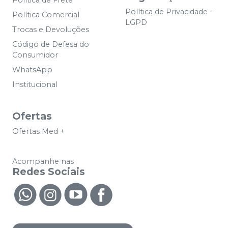
Política de Privacidade -
Política Comercial
LGPD
Trocas e Devoluções
Código de Defesa do
Consumidor
WhatsApp
Institucional
Ofertas
Ofertas Med +
Acompanhe nas
Redes Sociais