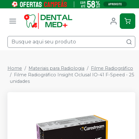
Home
Materiais para Radiologia
Filme Radiográfico
Filme Radiográfico Insight Oclusal IO-41 F-Speed - 25
unidades