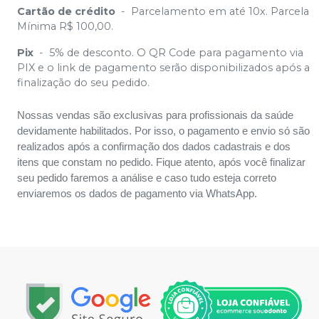
Cartão de crédito
-
Parcelamento em até 10x. Parcela
Mínima R$ 100,00.
Pix
-
5% de desconto. O QR Code para pagamento via
PIX e o link de pagamento serão disponibilizados após a
finalização do seu pedido.
Nossas vendas são exclusivas para profissionais da saúde
devidamente habilitados. Por isso, o pagamento e envio só são
realizados após a confirmação dos dados cadastrais e dos
itens que constam no pedido. Fique atento, após você finalizar
seu pedido faremos a análise e caso tudo esteja correto
enviaremos os dados de pagamento via WhatsApp.