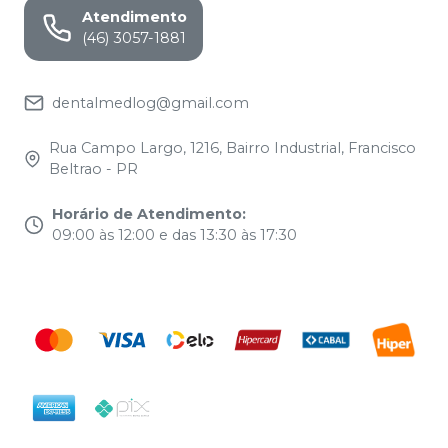
Atendimento
(46) 3057-1881
dentalmedlog@gmail.com
Rua Campo Largo, 1216, Bairro Industrial, Francisco
Beltrao - PR
Horário de Atendimento
:
09:00 às 12:00 e das 13:30 às 17:30