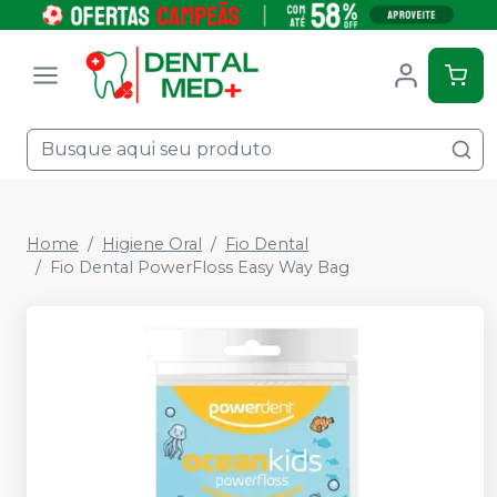
Home
Higiene Oral
Fio Dental
Fio Dental PowerFloss Easy Way Bag