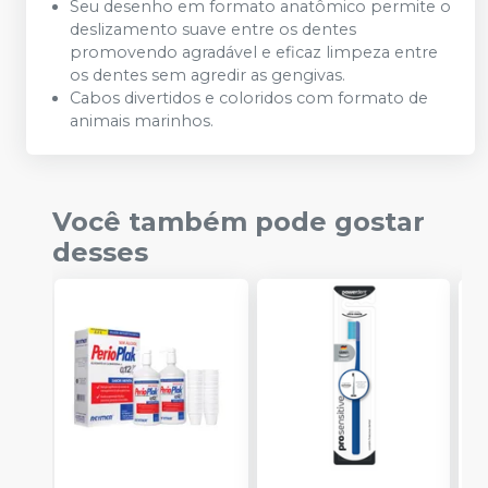
Seu desenho em formato anatômico permite o
deslizamento suave entre os dentes
promovendo agradável e eficaz limpeza entre
os dentes sem agredir as gengivas.
Cabos divertidos e coloridos com formato de
animais marinhos.
Você também pode gostar
desses