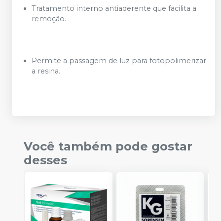
Tratamento interno antiaderente que facilita a
remoção.
Permite a passagem de luz para fotopolimerizar
a resina.
Você também pode gostar
desses