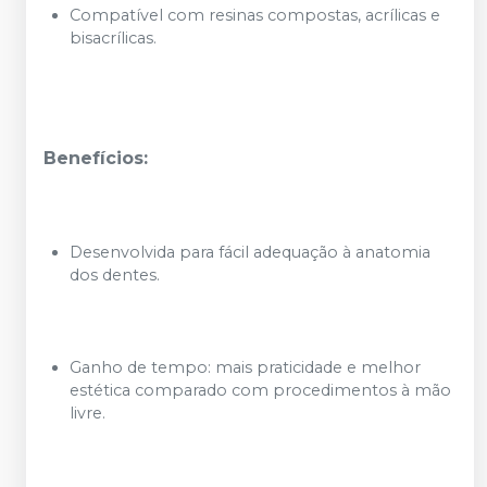
Compatível com resinas compostas, acrílicas e
bisacrílicas.
Benefícios:
Desenvolvida para fácil adequação à anatomia
dos dentes.
Ganho de tempo: mais praticidade e melhor
estética comparado com procedimentos à mão
livre.