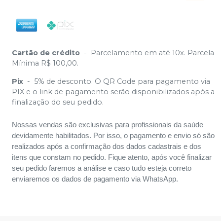
Cartão de crédito
-
Parcelamento em até 10x. Parcela
Mínima R$ 100,00.
Pix
-
5% de desconto. O QR Code para pagamento via
PIX e o link de pagamento serão disponibilizados após a
finalização do seu pedido.
Nossas vendas são exclusivas para profissionais da saúde
devidamente habilitados. Por isso, o pagamento e envio só são
realizados após a confirmação dos dados cadastrais e dos
itens que constam no pedido. Fique atento, após você finalizar
seu pedido faremos a análise e caso tudo esteja correto
enviaremos os dados de pagamento via WhatsApp.