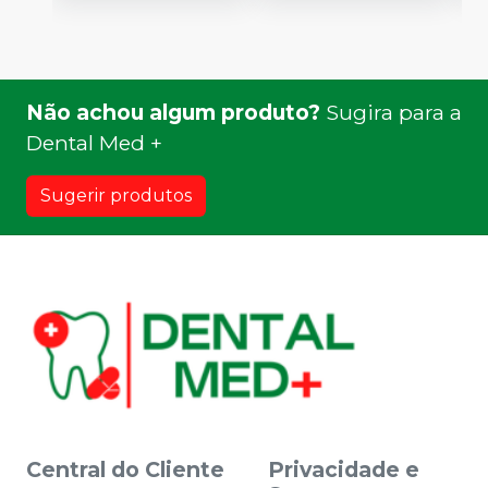
Não achou algum produto?
Sugira para a
Dental Med +
Sugerir produtos
Central do Cliente
Privacidade e