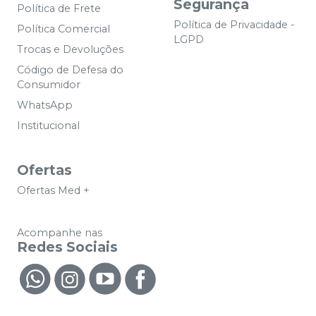
Segurança
Política de Frete
Política de Privacidade -
Política Comercial
LGPD
Trocas e Devoluções
Código de Defesa do
Consumidor
WhatsApp
Institucional
Ofertas
Ofertas Med +
Acompanhe nas
Redes Sociais