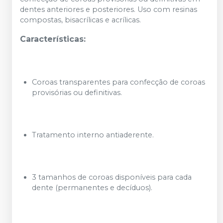
dentes anteriores e posteriores. Uso com resinas
compostas, bisacrílicas e acrílicas.
Características:
Coroas transparentes para confecção de coroas
provisórias ou definitivas.
Tratamento interno antiaderente.
3 tamanhos de coroas disponíveis para cada
dente (permanentes e decíduos).