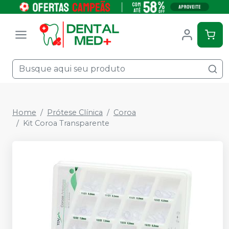
Home
Prótese Clínica
Coroa
Kit Coroa Transparente