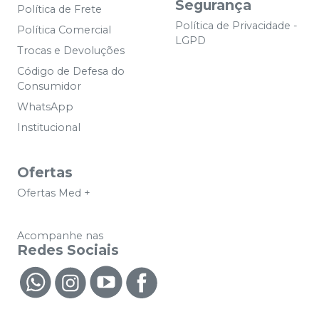
Segurança
Política de Frete
Política de Privacidade -
Política Comercial
LGPD
Trocas e Devoluções
Código de Defesa do
Consumidor
WhatsApp
Institucional
Ofertas
Ofertas Med +
Acompanhe nas
Redes Sociais