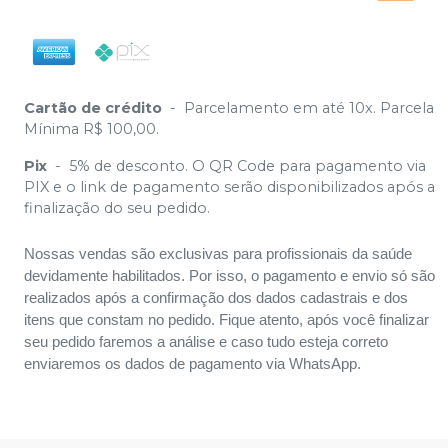
Cartão de crédito
-
Parcelamento em até 10x. Parcela
Mínima R$ 100,00.
Pix
-
5% de desconto. O QR Code para pagamento via
PIX e o link de pagamento serão disponibilizados após a
finalização do seu pedido.
Nossas vendas são exclusivas para profissionais da saúde
devidamente habilitados. Por isso, o pagamento e envio só são
realizados após a confirmação dos dados cadastrais e dos
itens que constam no pedido. Fique atento, após você finalizar
seu pedido faremos a análise e caso tudo esteja correto
enviaremos os dados de pagamento via WhatsApp.