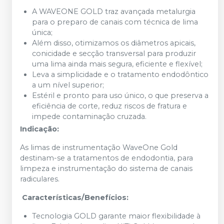
A WAVEONE GOLD traz avançada metalurgia
para o preparo de canais com técnica de lima
única;
Além disso, otimizamos os diâmetros apicais,
conicidade e secção transversal para produzir
uma lima ainda mais segura, eficiente e flexível;
Leva a simplicidade e o tratamento endodôntico
a um nível superior;
Estéril e pronto para uso único, o que preserva a
eficiência de corte, reduz riscos de fratura e
impede contaminação cruzada.
Indicação:
As limas de instrumentação WaveOne Gold
destinam-se a tratamentos de endodontia, para
limpeza e instrumentação do sistema de canais
radiculares.
Características/Benefícios:
Tecnologia GOLD garante maior flexibilidade à