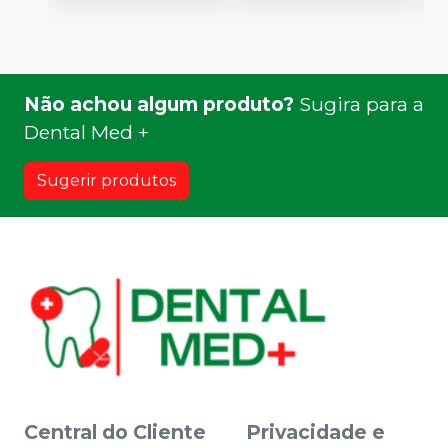
Não achou algum produto?
Sugira para a
Dental Med +
Sugerir produtos
Central do Cliente
Privacidade e