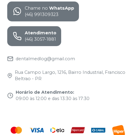
Chame no
WhatsApp
(46) 991309323
Atendimento
(46) 3057-1881
dentalmedlog@gmail.com
Rua Campo Largo, 1216, Bairro Industrial, Francisco
Beltrao - PR
Horário de Atendimento
:
09:00 às 12:00 e das 13:30 às 17:30