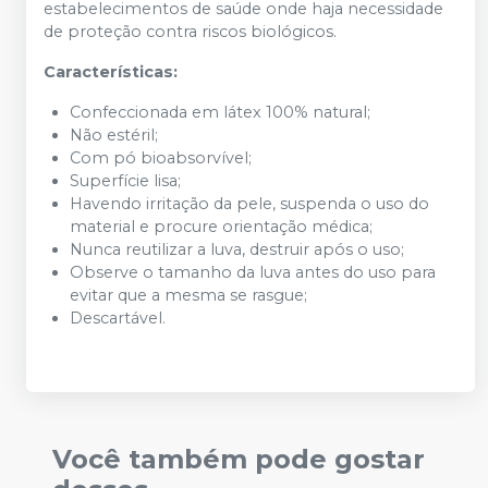
estabelecimentos de saúde onde haja necessidade
de proteção contra riscos biológicos.
Características:
Confeccionada em látex 100% natural;
Não estéril;
Com pó bioabsorvível;
Superfície lisa;
Havendo irritação da pele, suspenda o uso do
material e procure orientação médica;
Nunca reutilizar a luva, destruir após o uso;
Observe o tamanho da luva antes do uso para
evitar que a mesma se rasgue;
Descartável.
Você também pode gostar