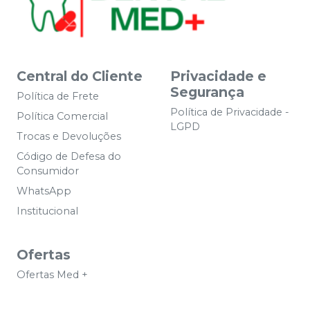
Central do Cliente
Privacidade e
Segurança
Política de Frete
Política de Privacidade -
Política Comercial
LGPD
Trocas e Devoluções
Código de Defesa do
Consumidor
WhatsApp
Institucional
Ofertas
Ofertas Med +