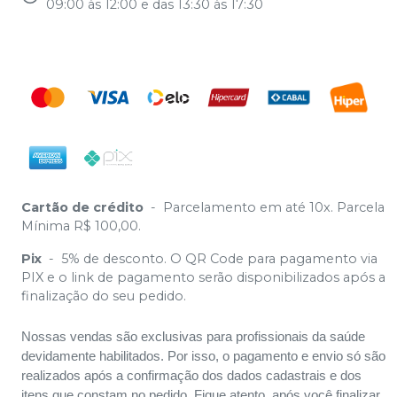
09:00 às 12:00 e das 13:30 às 17:30
Cartão de crédito
-
Parcelamento em até 10x. Parcela
Mínima R$ 100,00.
Pix
-
5% de desconto. O QR Code para pagamento via
PIX e o link de pagamento serão disponibilizados após a
finalização do seu pedido.
Nossas vendas são exclusivas para profissionais da saúde
devidamente habilitados. Por isso, o pagamento e envio só são
realizados após a confirmação dos dados cadastrais e dos
itens que constam no pedido. Fique atento, após você finalizar