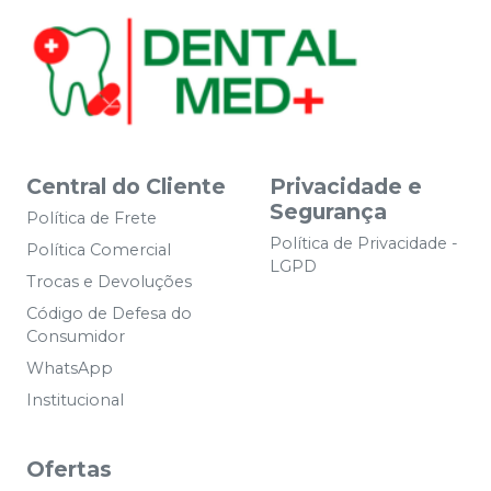
Central do Cliente
Privacidade e
Segurança
Política de Frete
Política de Privacidade -
Política Comercial
LGPD
Trocas e Devoluções
Código de Defesa do
Consumidor
WhatsApp
Institucional
Ofertas