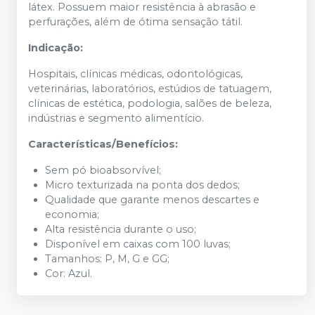
látex. Possuem maior resistência à abrasão e
perfurações, além de ótima sensação tátil.
Indicação:
Hospitais, clínicas médicas, odontológicas,
veterinárias, laboratórios, estúdios de tatuagem,
clínicas de estética, podologia, salões de beleza,
indústrias e segmento alimentício.
Características/Benefícios:
Sem pó bioabsorvível;
Micro texturizada na ponta dos dedos;
Qualidade que garante menos descartes e
economia;
Alta resistência durante o uso;
Disponível em caixas com 100 luvas;
Tamanhos: P, M, G e GG;
Cor: Azul.