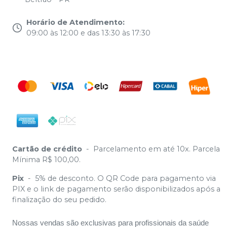
Horário de Atendimento
:
09:00 às 12:00 e das 13:30 às 17:30
Cartão de crédito
-
Parcelamento em até 10x. Parcela
Mínima R$ 100,00.
Pix
-
5% de desconto. O QR Code para pagamento via
PIX e o link de pagamento serão disponibilizados após a
finalização do seu pedido.
Nossas vendas são exclusivas para profissionais da saúde