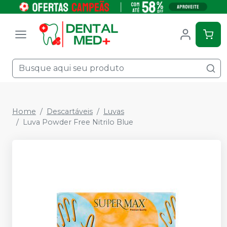
Home
Descartáveis
Luvas
Luva Powder Free Nitrilo Blue