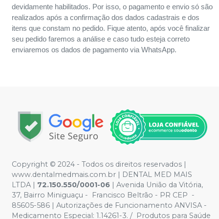
devidamente habilitados. Por isso, o pagamento e envio só são
realizados após a confirmação dos dados cadastrais e dos
itens que constam no pedido. Fique atento, após você finalizar
seu pedido faremos a análise e caso tudo esteja correto
enviaremos os dados de pagamento via WhatsApp.
Copyright © 2024 - Todos os direitos reservados |
www.dentalmedmais.com.br | DENTAL MED MAIS
LTDA
|
72.150.550/0001-06
| Avenida União da Vitória,
37, Bairro Miniguaçu - Francisco Beltrão - PR CEP -
85605-586 | Autorizações de Funcionamento ANVISA -
Medicamento Especial: 1.14261-3. / Produtos para Saúde