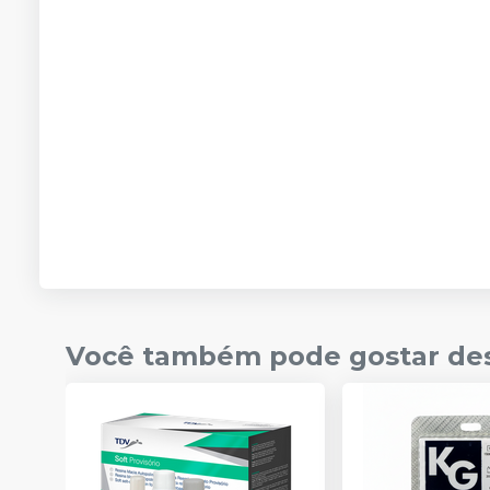
Você também pode gostar de