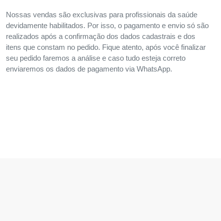
Nossas vendas são exclusivas para profissionais da saúde
devidamente habilitados. Por isso, o pagamento e envio só são
realizados após a confirmação dos dados cadastrais e dos
itens que constam no pedido. Fique atento, após você finalizar
seu pedido faremos a análise e caso tudo esteja correto
enviaremos os dados de pagamento via WhatsApp.