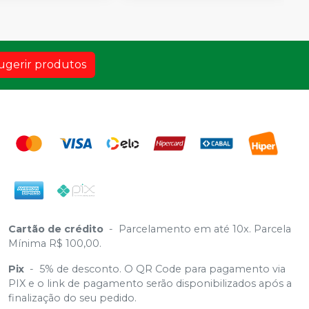
ugerir produtos
Cartão de crédito
-
Parcelamento em até 10x. Parcela
Mínima R$ 100,00.
Pix
-
5% de desconto. O QR Code para pagamento via
PIX e o link de pagamento serão disponibilizados após a
finalização do seu pedido.