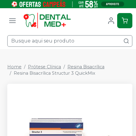
Home
Prótese Clínica
Resina Bisacrílica
Resina Bisacrílica Structur 3 QuickMix