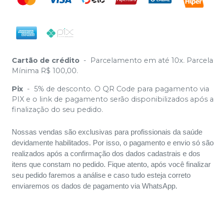
Cartão de crédito
-
Parcelamento em até 10x. Parcela
Mínima R$ 100,00.
Pix
-
5% de desconto. O QR Code para pagamento via
PIX e o link de pagamento serão disponibilizados após a
finalização do seu pedido.
Nossas vendas são exclusivas para profissionais da saúde
devidamente habilitados. Por isso, o pagamento e envio só são
realizados após a confirmação dos dados cadastrais e dos
itens que constam no pedido. Fique atento, após você finalizar
seu pedido faremos a análise e caso tudo esteja correto
enviaremos os dados de pagamento via WhatsApp.