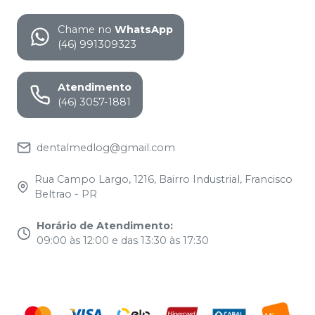
Chame no
WhatsApp
(46) 991309323
Atendimento
(46) 3057-1881
dentalmedlog@gmail.com
Rua Campo Largo, 1216, Bairro Industrial, Francisco
Beltrao - PR
Horário de Atendimento
:
09:00 às 12:00 e das 13:30 às 17:30