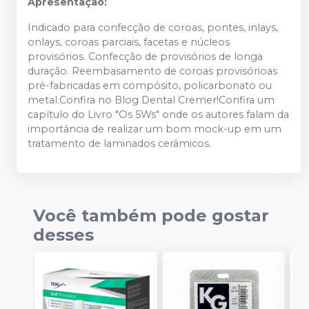
Apresentação:
Indicado para confecção de coroas, pontes, inlays,
onlays, coroas parciais, facetas e núcleos
provisórios. Confecção de provisórios de longa
duração. Reembasamento de coroas provisórioas
pré-fabricadas em compósito, policarbonato ou
metal.Confira no Blog Dental Cremer!Confira um
capítulo do Livro "Os 5Ws" onde os autores falam da
importância de realizar um bom mock-up em um
tratamento de laminados cerâmicos.
Você também pode gostar
desses