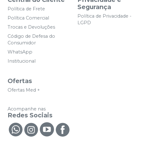
Segurança
Política de Frete
Política de Privacidade -
Política Comercial
LGPD
Trocas e Devoluções
Código de Defesa do
Consumidor
WhatsApp
Institucional
Ofertas
Ofertas Med +
Acompanhe nas
Redes Sociais