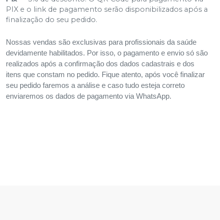
PIX e o link de pagamento serão disponibilizados após a
finalização do seu pedido.
Nossas vendas são exclusivas para profissionais da saúde
devidamente habilitados. Por isso, o pagamento e envio só são
realizados após a confirmação dos dados cadastrais e dos
itens que constam no pedido. Fique atento, após você finalizar
seu pedido faremos a análise e caso tudo esteja correto
enviaremos os dados de pagamento via WhatsApp.