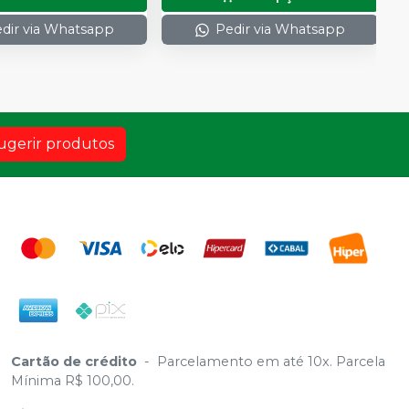
dir via Whatsapp
Pedir via Whatsapp
ugerir produtos
Cartão de crédito
-
Parcelamento em até 10x. Parcela
Mínima R$ 100,00.