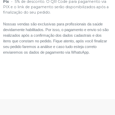
Pix
-
5% de desconto. O QR Code para pagamento via
PIX e o link de pagamento serão disponibilizados após a
finalização do seu pedido.
Nossas vendas são exclusivas para profissionais da saúde
devidamente habilitados. Por isso, o pagamento e envio só são
realizados após a confirmação dos dados cadastrais e dos
itens que constam no pedido. Fique atento, após você finalizar
seu pedido faremos a análise e caso tudo esteja correto
enviaremos os dados de pagamento via WhatsApp.