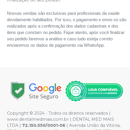
Nossas vendas são exclusivas para profissionais da saúde
devidamente habilitados. Por isso, o pagamento e envio só são
realizados após a confirmação dos dados cadastrais e dos
itens que constam no pedido. Fique atento, após você finalizar
seu pedido faremos a análise e caso tudo esteja correto
enviaremos os dados de pagamento via WhatsApp.
Copyright © 2024 - Todos os direitos reservados |
www.dentalmedmais.com.br | DENTAL MED MAIS
LTDA
|
72.150.550/0001-06
| Avenida União da Vitória,