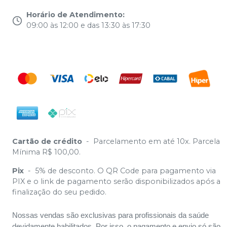
Horário de Atendimento
:
09:00 às 12:00 e das 13:30 às 17:30
Cartão de crédito
-
Parcelamento em até 10x. Parcela
Mínima R$ 100,00.
Pix
-
5% de desconto. O QR Code para pagamento via
PIX e o link de pagamento serão disponibilizados após a
finalização do seu pedido.
Nossas vendas são exclusivas para profissionais da saúde
devidamente habilitados. Por isso, o pagamento e envio só são