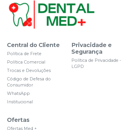
Central do Cliente
Privacidade e
Segurança
Política de Frete
Política de Privacidade -
Política Comercial
LGPD
Trocas e Devoluções
Código de Defesa do
Consumidor
WhatsApp
Institucional
Ofertas
Ofertas Med +