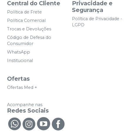
Central do Cliente
Privacidade e
Segurança
Política de Frete
Política de Privacidade -
Política Comercial
LGPD
Trocas e Devoluções
Código de Defesa do
Consumidor
WhatsApp
Institucional
Ofertas
Ofertas Med +
Acompanhe nas
Redes Sociais