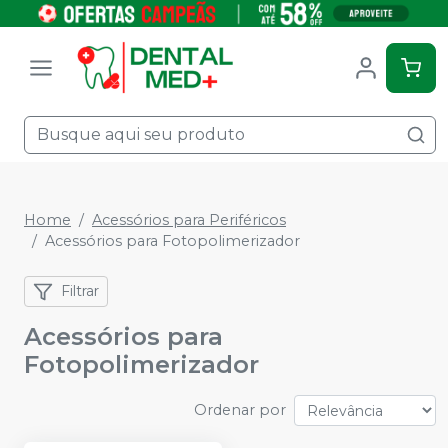
Home
Acessórios para Periféricos
Acessórios para Fotopolimerizador
Filtrar
Acessórios para
Fotopolimerizador
Ordenar por