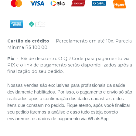
Cartão de crédito
-
Parcelamento em até 10x. Parcela
Mínima R$ 100,00.
Pix
-
5% de desconto. O QR Code para pagamento via
PIX e o link de pagamento serão disponibilizados após a
finalização do seu pedido.
Nossas vendas são exclusivas para profissionais da saúde
devidamente habilitados. Por isso, o pagamento e envio só são
realizados após a confirmação dos dados cadastrais e dos
itens que constam no pedido. Fique atento, após você finalizar
seu pedido faremos a análise e caso tudo esteja correto
enviaremos os dados de pagamento via WhatsApp.