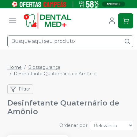
Home
Biossegurança
Desinfetante Quaternário de Amônio
Filtrar
Desinfetante Quaternário de
Amônio
Ordenar por