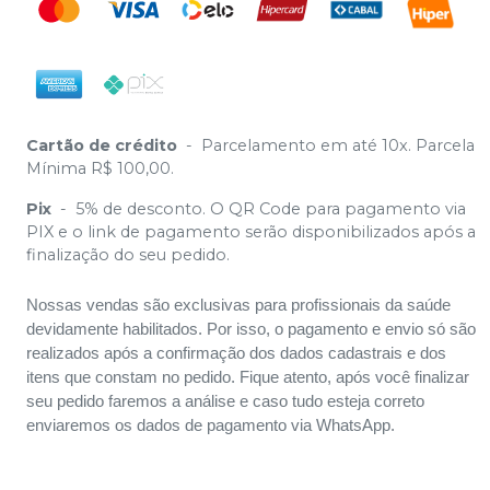
Cartão de crédito
-
Parcelamento em até 10x. Parcela
Mínima R$ 100,00.
Pix
-
5% de desconto. O QR Code para pagamento via
PIX e o link de pagamento serão disponibilizados após a
finalização do seu pedido.
Nossas vendas são exclusivas para profissionais da saúde
devidamente habilitados. Por isso, o pagamento e envio só são
realizados após a confirmação dos dados cadastrais e dos
itens que constam no pedido. Fique atento, após você finalizar
seu pedido faremos a análise e caso tudo esteja correto
enviaremos os dados de pagamento via WhatsApp.