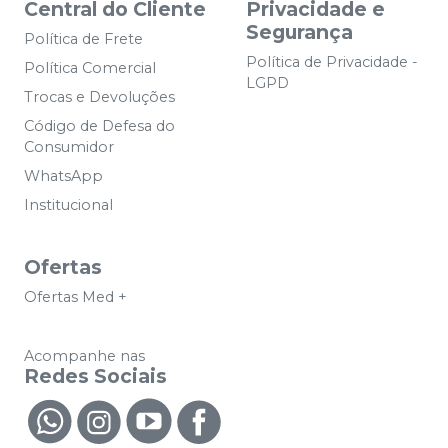
Central do Cliente
Privacidade e
Segurança
Política de Frete
Política de Privacidade -
Política Comercial
LGPD
Trocas e Devoluções
Código de Defesa do
Consumidor
WhatsApp
Institucional
Ofertas
Ofertas Med +
Acompanhe nas
Redes Sociais