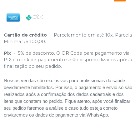
Cartão de crédito
-
Parcelamento em até 10x. Parcela
Mínima R$ 100,00.
Pix
-
5% de desconto. O QR Code para pagamento via
PIX e o link de pagamento serão disponibilizados após a
finalização do seu pedido.
Nossas vendas são exclusivas para profissionais da saúde
devidamente habilitados. Por isso, o pagamento e envio só são
realizados após a confirmação dos dados cadastrais e dos
itens que constam no pedido. Fique atento, após você finalizar
seu pedido faremos a análise e caso tudo esteja correto
enviaremos os dados de pagamento via WhatsApp.